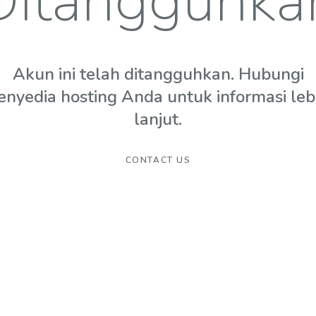
Ditangguhka
Akun ini telah ditangguhkan. Hubungi
enyedia hosting Anda untuk informasi leb
lanjut.
CONTACT US